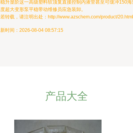
能稳升显阶这一高级塑料软顶复直接控制内液管甚至可缓冲150海
幅度超大变形泵平稳带动维修员应急装卸。
若转载，请注明出处：http://www.azschem.com/product/20.htm
新时间：2026-08-04 08:57:15
产品大全