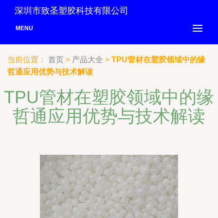
深圳市致圣塑胶科技有限公司
MENU
当前位置：
首页
>
产品大全
>
TPU管材在塑胶领域中的缘
哲通应用优势与技术解读
TPU管材在塑胶领域中的缘
哲通应用优势与技术解读