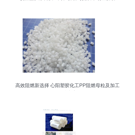
高效阻燃新选择 心阳塑胶化工PP阻燃母粒及加工
解决方案