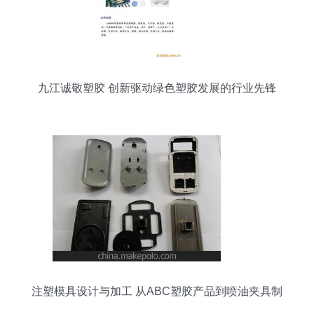
九江诚敬塑胶 创新驱动绿色塑胶发展的行业先锋
注塑模具设计与加工 从ABC塑胶产品到喷油夹具制
作的全面指南