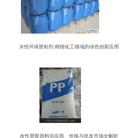
水性环保胶粘剂 精细化工领域的绿色创新应用
改性塑胶原料供应商、价格与批发市场全解析