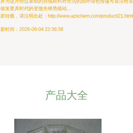
结并为这片经过重组的持续材料对生活的回环绿色传递可靠注给
来做发更具时代的变微先锋势能动…
若转载，请注明出处：http://www.azschem.com/product/21.htm
新时间：2026-08-04 22:36:38
产品大全