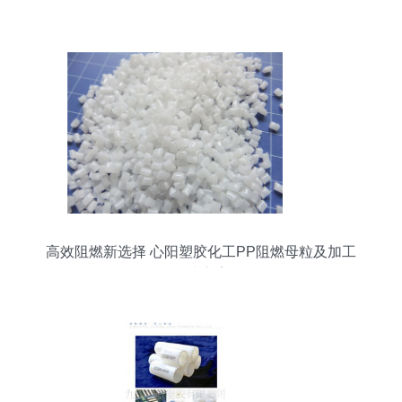
高效阻燃新选择 心阳塑胶化工PP阻燃母粒及加工
解决方案