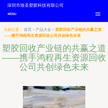
深圳市致圣塑胶科技有限公司
MENU
当前位置：
首页
>
产品大全
>
塑胶回收产业链的共赢之道
——携手鸿程再生资源回收公司共创绿色未来
塑胶回收产业链的共赢之道
——携手鸿程再生资源回收
公司共创绿色未来