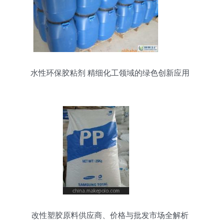
水性环保胶粘剂 精细化工领域的绿色创新应用
改性塑胶原料供应商、价格与批发市场全解析